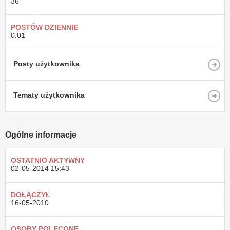
36
POSTÓW DZIENNIE
0.01
Posty użytkownika
Tematy użytkownika
Ogólne informacje
OSTATNIO AKTYWNY
02-05-2014
15:43
DOŁĄCZYŁ
16-05-2010
OSOBY POLECONE