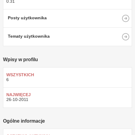
0.31
Posty użytkownika
Tematy użytkownika
Wpisy w profilu
WSZYSTKICH
6
NAJWIĘCEJ
26-10-2011
Ogólne informacje