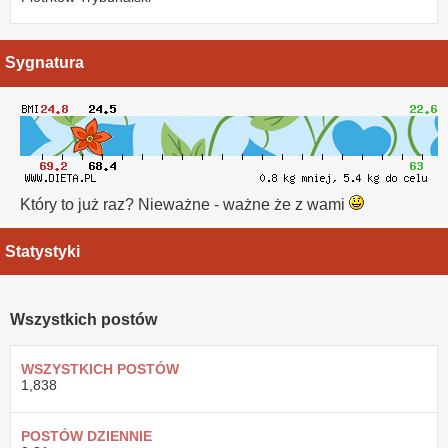
Sygnatura
Który to już raz? Nieważne - ważne że z wami
Statystyki
Wszystkich postów
WSZYSTKICH POSTÓW
1,838
POSTÓW DZIENNIE