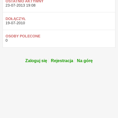
OSTATNIO AKTYWNY
23-07-2013
19:08
DOŁĄCZYŁ
19-07-2010
OSOBY POLECONE
0
Zaloguj się
Rejestracja
Na górę