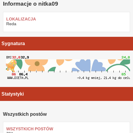
Informacje o nitka09
LOKALIZACJA
Reda
Sygnatura
Statystyki
Wszystkich postów
WSZYSTKICH POSTÓW