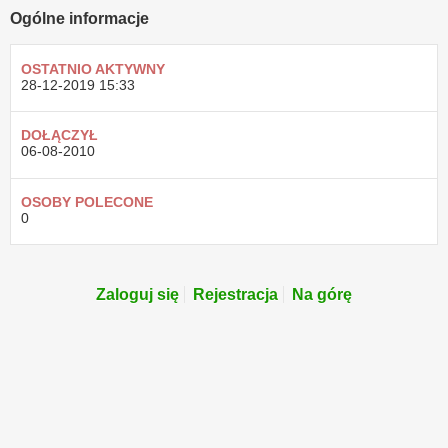
Ogólne informacje
OSTATNIO AKTYWNY
28-12-2019
15:33
DOŁĄCZYŁ
06-08-2010
OSOBY POLECONE
0
Zaloguj się
Rejestracja
Na górę