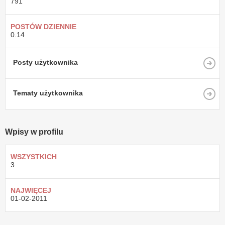
791
POSTÓW DZIENNIE
0.14
Posty użytkownika
Tematy użytkownika
Wpisy w profilu
WSZYSTKICH
3
NAJWIĘCEJ
01-02-2011