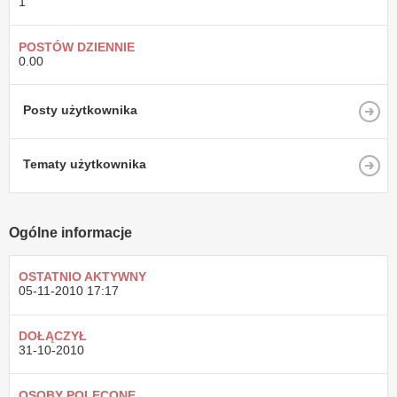
1
POSTÓW DZIENNIE
0.00
Posty użytkownika
Tematy użytkownika
Ogólne informacje
OSTATNIO AKTYWNY
05-11-2010
17:17
DOŁĄCZYŁ
31-10-2010
OSOBY POLECONE