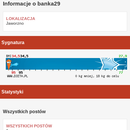
Informacje o banka29
LOKALIZACJA
Jaworzno
Sygnatura
Statystyki
Wszystkich postów
WSZYSTKICH POSTÓW