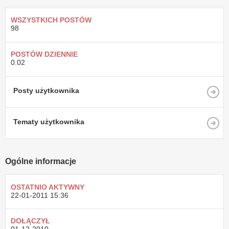
WSZYSTKICH POSTÓW
98
POSTÓW DZIENNIE
0.02
Posty użytkownika
Tematy użytkownika
Ogólne informacje
OSTATNIO AKTYWNY
22-01-2011
15:36
DOŁĄCZYŁ