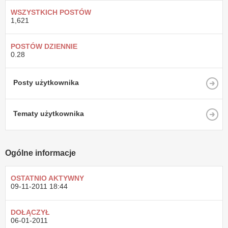
WSZYSTKICH POSTÓW
1,621
POSTÓW DZIENNIE
0.28
Posty użytkownika
Tematy użytkownika
Ogólne informacje
OSTATNIO AKTYWNY
09-11-2011
18:44
DOŁĄCZYŁ
06-01-2011