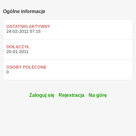
Ogólne informacje
OSTATNIO AKTYWNY
24-02-2011
07:15
DOŁĄCZYŁ
20-01-2011
OSOBY POLECONE
0
Zaloguj się
Rejestracja
Na górę