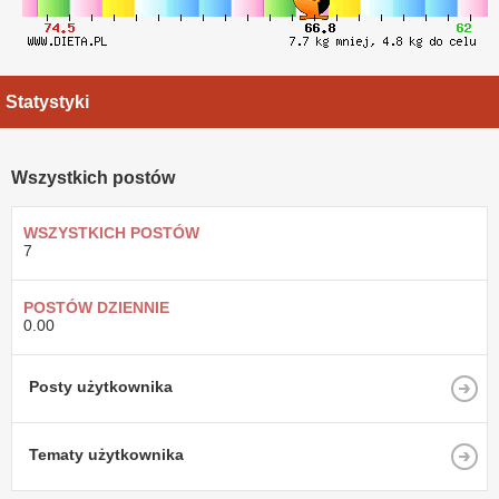
Statystyki
Wszystkich postów
WSZYSTKICH POSTÓW
7
POSTÓW DZIENNIE
0.00
Posty użytkownika
Tematy użytkownika