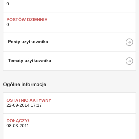
0
POSTÓW DZIENNIE
0
Posty użytkownika
Tematy użytkownika
Ogólne informacje
OSTATNIO AKTYWNY
22-09-2014
17:17
DOŁĄCZYŁ
08-03-2011