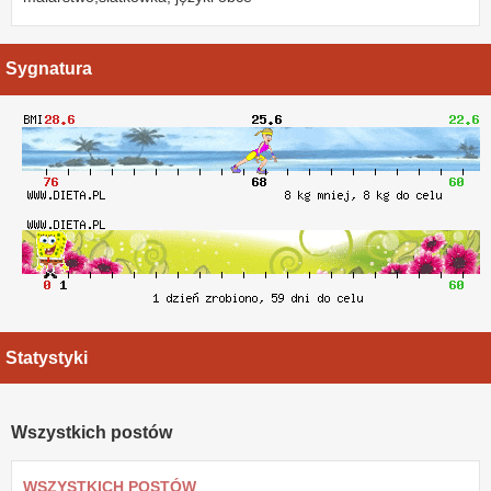
Sygnatura
Statystyki
Wszystkich postów
WSZYSTKICH POSTÓW