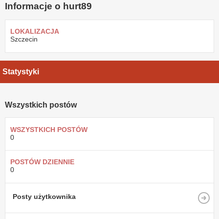
Informacje o hurt89
LOKALIZACJA
Szczecin
Statystyki
Wszystkich postów
WSZYSTKICH POSTÓW
0
POSTÓW DZIENNIE
0
Posty użytkownika