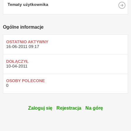
Tematy użytkownika
Ogólne informacje
OSTATNIO AKTYWNY
16-06-2011
09:17
DOŁĄCZYŁ
10-04-2011
OSOBY POLECONE
0
Zaloguj się
Rejestracja
Na górę