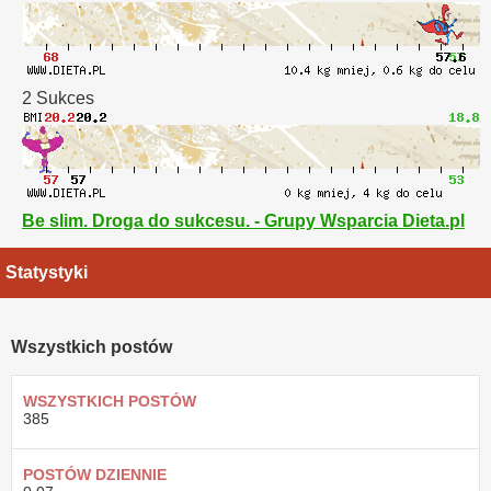
2 Sukces
Be slim. Droga do sukcesu. - Grupy Wsparcia Dieta.pl
Statystyki
Wszystkich postów
WSZYSTKICH POSTÓW
385
POSTÓW DZIENNIE