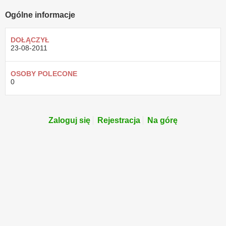
Ogólne informacje
DOŁĄCZYŁ
23-08-2011
OSOBY POLECONE
0
Zaloguj się
Rejestracja
Na górę