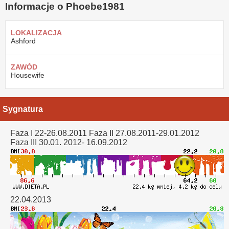
Informacje o Phoebe1981
LOKALIZACJA
Ashford
ZAWÓD
Housewife
Sygnatura
Faza I 22-26.08.2011 Faza II 27.08.2011-29.01.2012
Faza III 30.01. 2012- 16.09.2012
22.04.2013