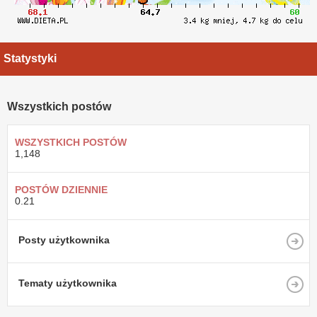
Statystyki
Wszystkich postów
WSZYSTKICH POSTÓW
1,148
POSTÓW DZIENNIE
0.21
Posty użytkownika
Tematy użytkownika