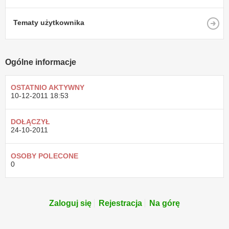
Tematy użytkownika
Ogólne informacje
OSTATNIO AKTYWNY
10-12-2011
18:53
DOŁĄCZYŁ
24-10-2011
OSOBY POLECONE
0
Zaloguj się
Rejestracja
Na górę