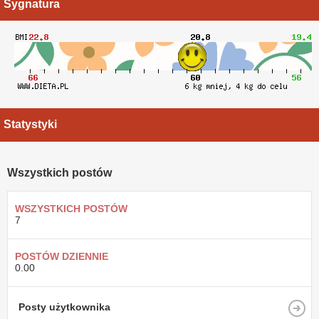
Sygnatura
Statystyki
Wszystkich postów
WSZYSTKICH POSTÓW
7
POSTÓW DZIENNIE
0.00
Posty użytkownika