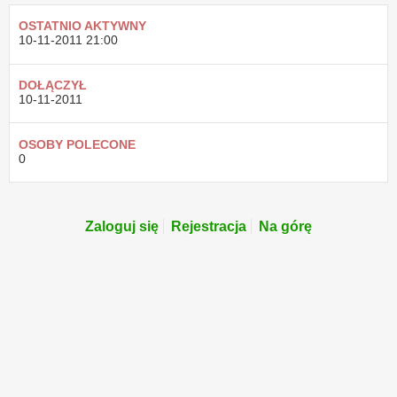
OSTATNIO AKTYWNY
10-11-2011
21:00
DOŁĄCZYŁ
10-11-2011
OSOBY POLECONE
0
Zaloguj się
Rejestracja
Na górę