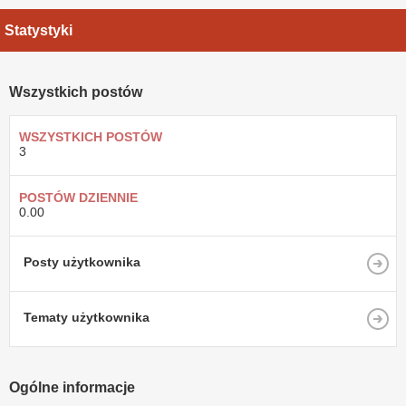
Statystyki
Wszystkich postów
WSZYSTKICH POSTÓW
3
POSTÓW DZIENNIE
0.00
Posty użytkownika
Tematy użytkownika
Ogólne informacje