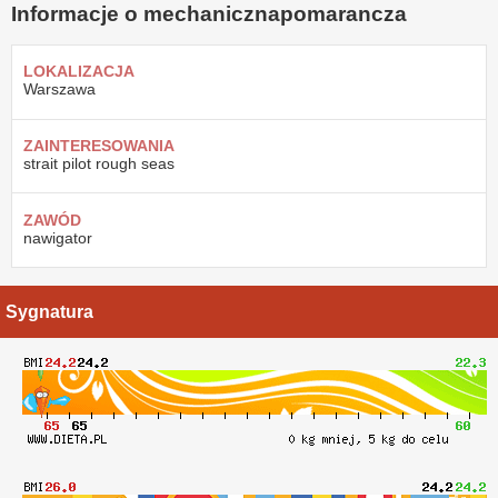
Informacje o mechanicznapomarancza
LOKALIZACJA
Warszawa
ZAINTERESOWANIA
strait pilot rough seas
ZAWÓD
nawigator
Sygnatura