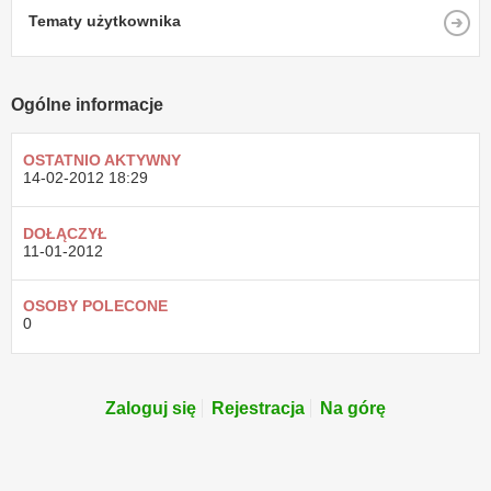
Tematy użytkownika
Ogólne informacje
OSTATNIO AKTYWNY
14-02-2012
18:29
DOŁĄCZYŁ
11-01-2012
OSOBY POLECONE
0
Zaloguj się
Rejestracja
Na górę