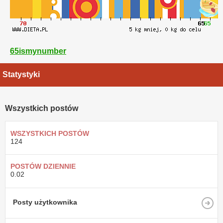
65ismynumber
Statystyki
Wszystkich postów
WSZYSTKICH POSTÓW
124
POSTÓW DZIENNIE
0.02
Posty użytkownika