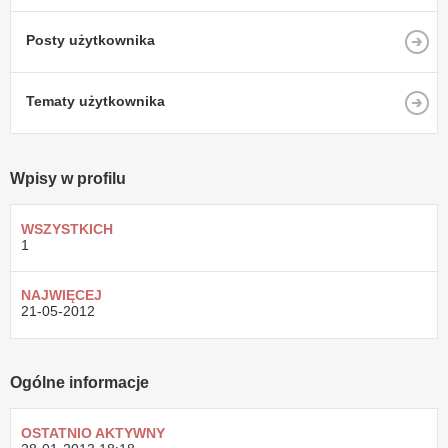
Posty użytkownika
Tematy użytkownika
Wpisy w profilu
WSZYSTKICH
1
NAJWIĘCEJ
21-05-2012
Ogólne informacje
OSTATNIO AKTYWNY