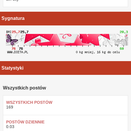
Sygnatura
Statystyki
Wszystkich postów
WSZYSTKICH POSTÓW
169
POSTÓW DZIENNIE
0.03