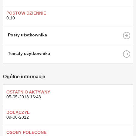
POSTÓW DZIENNIE
0.10
Posty użytkownika
Tematy użytkownika
Ogólne informacje
OSTATNIO AKTYWNY
05-05-2013
16:43
DOŁĄCZYŁ
09-06-2012
OSOBY POLECONE