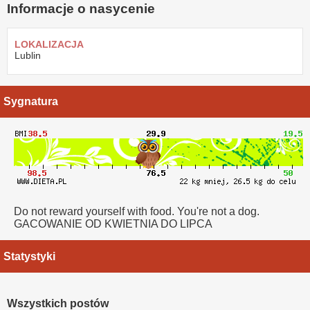
Informacje o nasycenie
LOKALIZACJA
Lublin
Sygnatura
Do not reward yourself with food. You're not a dog.
GACOWANIE OD KWIETNIA DO LIPCA
Statystyki
Wszystkich postów