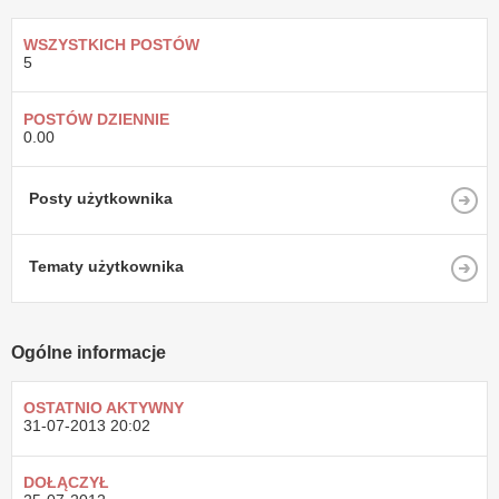
WSZYSTKICH POSTÓW
5
POSTÓW DZIENNIE
0.00
Posty użytkownika
Tematy użytkownika
Ogólne informacje
OSTATNIO AKTYWNY
31-07-2013
20:02
DOŁĄCZYŁ