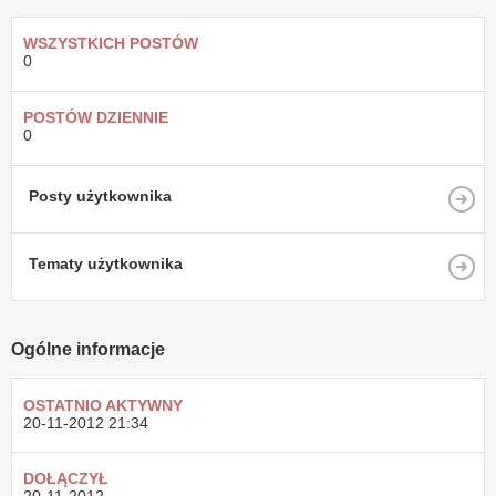
WSZYSTKICH POSTÓW
0
POSTÓW DZIENNIE
0
Posty użytkownika
Tematy użytkownika
Ogólne informacje
OSTATNIO AKTYWNY
20-11-2012
21:34
DOŁĄCZYŁ