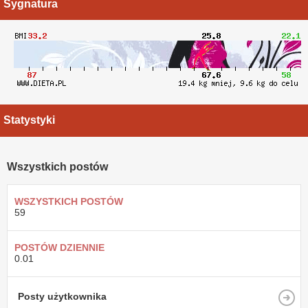
Sygnatura
Statystyki
Wszystkich postów
WSZYSTKICH POSTÓW
59
POSTÓW DZIENNIE
0.01
Posty użytkownika