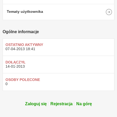
Tematy użytkownika
Ogólne informacje
OSTATNIO AKTYWNY
07-04-2013
18:41
DOŁĄCZYŁ
14-01-2013
OSOBY POLECONE
0
Zaloguj się
Rejestracja
Na górę