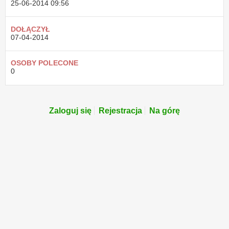
25-06-2014
09:56
DOŁĄCZYŁ
07-04-2014
OSOBY POLECONE
0
Zaloguj się
Rejestracja
Na górę