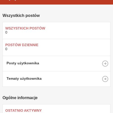
Wszystkich postów
WSZYSTKICH POSTÓW
0
POSTÓW DZIENNIE
0
Posty użytkownika
Tematy użytkownika
Ogólne informacje
OSTATNIO AKTYWNY