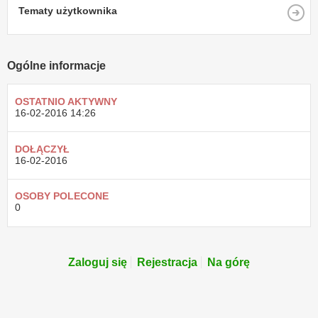
Tematy użytkownika
Ogólne informacje
OSTATNIO AKTYWNY
16-02-2016
14:26
DOŁĄCZYŁ
16-02-2016
OSOBY POLECONE
0
Zaloguj się
Rejestracja
Na górę