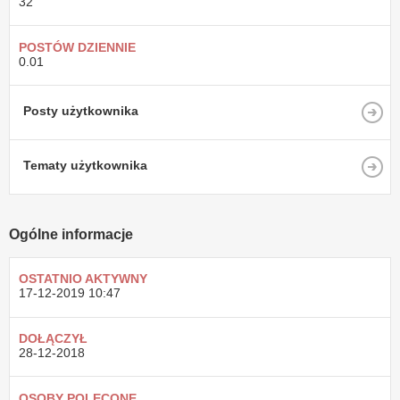
32
POSTÓW DZIENNIE
0.01
Posty użytkownika
Tematy użytkownika
Ogólne informacje
OSTATNIO AKTYWNY
17-12-2019
10:47
DOŁĄCZYŁ
28-12-2018
OSOBY POLECONE