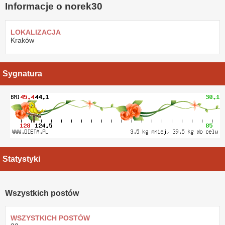
Informacje o norek30
LOKALIZACJA
Kraków
Sygnatura
Statystyki
Wszystkich postów
WSZYSTKICH POSTÓW