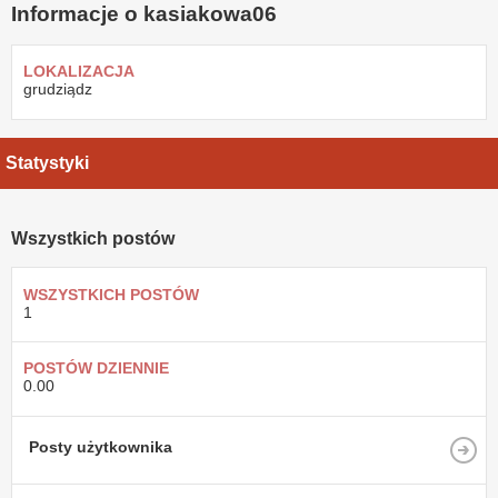
Informacje o kasiakowa06
LOKALIZACJA
grudziądz
Statystyki
Wszystkich postów
WSZYSTKICH POSTÓW
1
POSTÓW DZIENNIE
0.00
Posty użytkownika