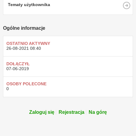
Tematy użytkownika
Ogólne informacje
OSTATNIO AKTYWNY
26-08-2021
08:40
DOŁĄCZYŁ
07-06-2019
OSOBY POLECONE
0
Zaloguj się
Rejestracja
Na górę