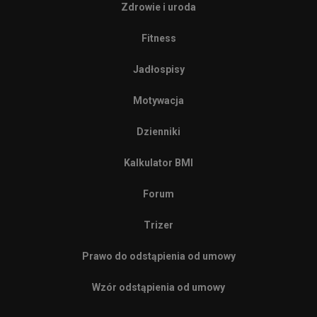
Zdrowie i uroda
Fitness
Jadłospisy
Motywacja
Dzienniki
Kalkulator BMI
Forum
Trizer
Prawo do odstąpienia od umowy
Wzór odstąpienia od umowy