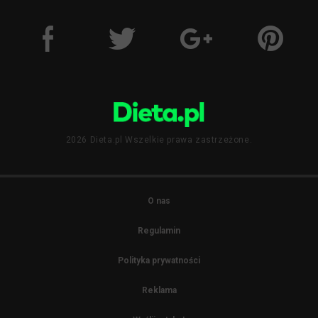
2026 Dieta.pl Wszelkie prawa zastrzeżone.
O nas
Regulamin
Polityka prywatności
Reklama