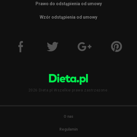
Prawo do odstąpienia od umowy
Wzór odstąpienia od umowy
2026 Dieta.pl Wszelkie prawa zastrzeżone.
O nas
Regulamin