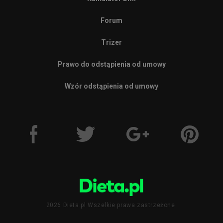
Forum
Trizer
Prawo do odstąpienia od umowy
Wzór odstąpienia od umowy
2026 Dieta.pl Wszelkie prawa zastrzeżone.