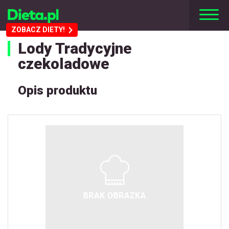
ZOBACZ DIETY!
Lody Tradycyjne
czekoladowe
Opis produktu