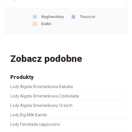
Węglowodany
Tłuszcze
Białko
Zobacz podobne
Produkty
Lody Algida Śmietankowa Bakalia
Lody Algida Śmietankowa Czekolada
Lody Algida Śmietankowy Orzech
Lody Big Milk Bambi
Lody Familiada cappuccino