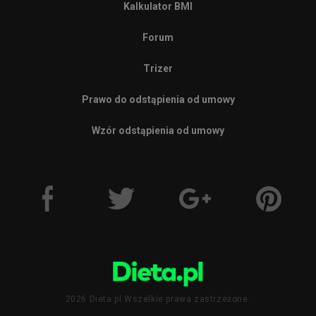
Kalkulator BMI
Forum
Trizer
Prawo do odstąpienia od umowy
Wzór odstąpienia od umowy
2026 Dieta.pl Wszelkie prawa zastrzeżone.