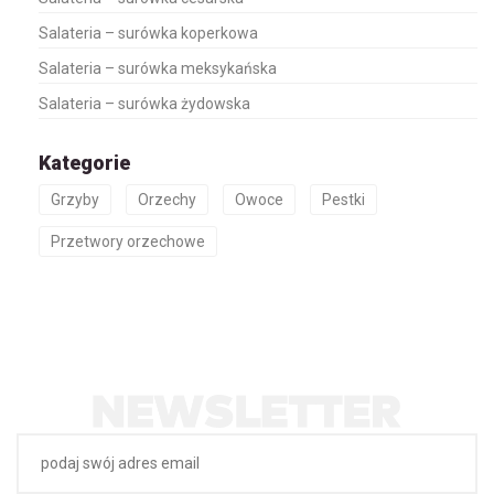
Salateria – surówka koperkowa
Salateria – surówka meksykańska
Salateria – surówka żydowska
Kategorie
Grzyby
Orzechy
Owoce
Pestki
Przetwory orzechowe