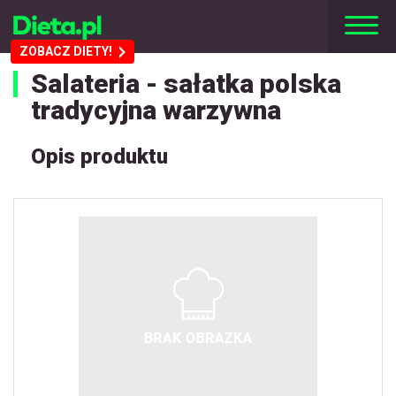
ZOBACZ DIETY!
Salateria - sałatka polska
tradycyjna warzywna
Opis produktu