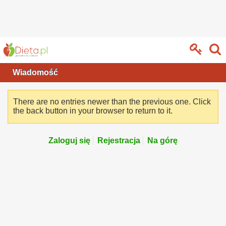
Wiadomość
There are no entries newer than the previous one. Click
the back button in your browser to return to it.
Zaloguj się
Rejestracja
Na górę