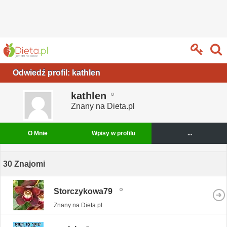
Odwiedź profil: kathlen
kathlen
Znany na Dieta.pl
O Mnie
Wpisy w profilu
...
30
Znajomi
Storczykowa79
Znany na Dieta.pl