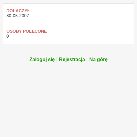
DOŁĄCZYŁ
30-05-2007
OSOBY POLECONE
0
Zaloguj się
Rejestracja
Na górę