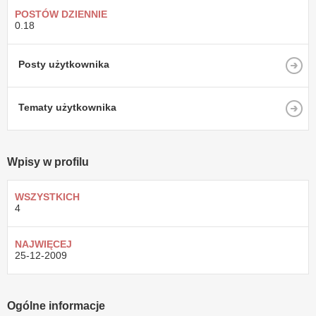
POSTÓW DZIENNIE
0.18
Posty użytkownika
Tematy użytkownika
Wpisy w profilu
WSZYSTKICH
4
NAJWIĘCEJ
25-12-2009
Ogólne informacje