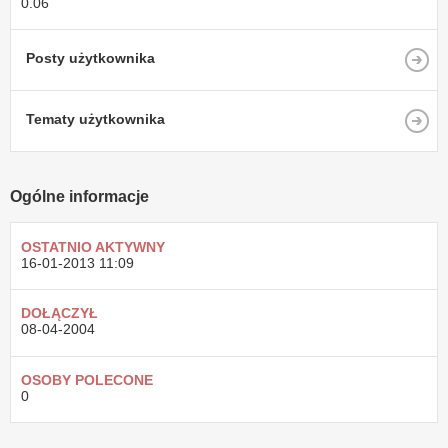
0.06
Posty użytkownika
Tematy użytkownika
Ogólne informacje
OSTATNIO AKTYWNY
16-01-2013
11:09
DOŁĄCZYŁ
08-04-2004
OSOBY POLECONE
0