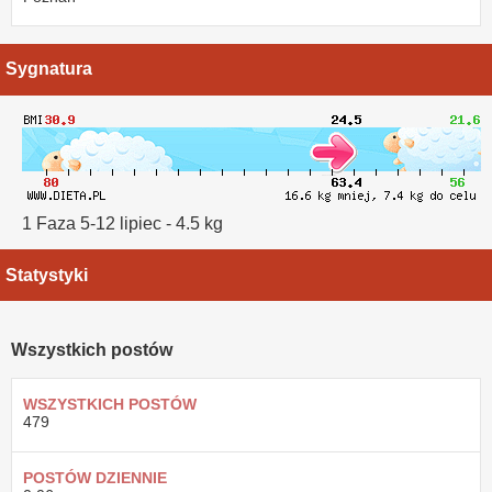
Sygnatura
1 Faza 5-12 lipiec - 4.5 kg
Statystyki
Wszystkich postów
WSZYSTKICH POSTÓW
479
POSTÓW DZIENNIE