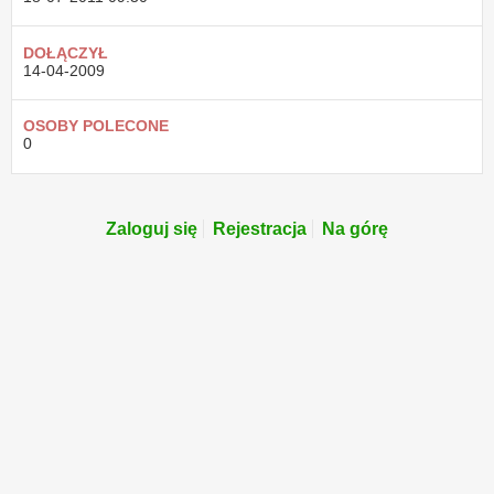
DOŁĄCZYŁ
14-04-2009
OSOBY POLECONE
0
Zaloguj się
Rejestracja
Na górę