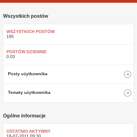
Wszystkich postów
WSZYSTKICH POSTÓW
195
POSTÓW DZIENNIE
0.03
Posty użytkownika
Tematy użytkownika
Ogólne informacje
OSTATNIO AKTYWNY
18-07-2011
09:30