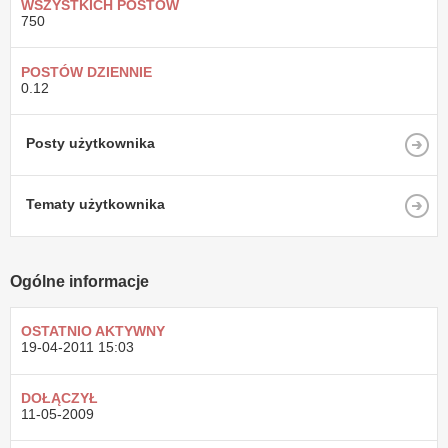
WSZYSTKICH POSTÓW
750
POSTÓW DZIENNIE
0.12
Posty użytkownika
Tematy użytkownika
Ogólne informacje
OSTATNIO AKTYWNY
19-04-2011
15:03
DOŁĄCZYŁ
11-05-2009