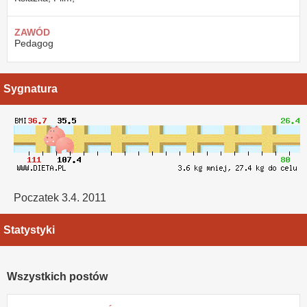
ZAWÓD
Pedagog
Sygnatura
Poczatek 3.4. 2011
Statystyki
Wszystkich postów