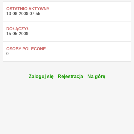
OSTATNIO AKTYWNY
13-08-2009
07:55
DOŁĄCZYŁ
15-05-2009
OSOBY POLECONE
0
Zaloguj się
Rejestracja
Na górę