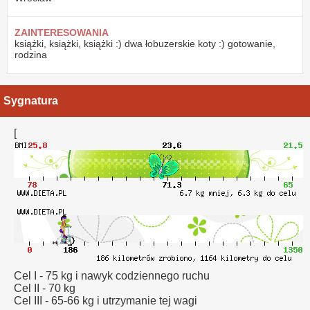
ZAINTERESOWANIA
książki, książki, książki :) dwa łobuzerskie koty :) gotowanie,
rodzina
Sygnatura
[
Cel I - 75 kg i nawyk codziennego ruchu
Cel II - 70 kg
Cel III - 65-66 kg i utrzymanie tej wagi