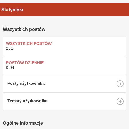
Statystyki
Wszystkich postów
WSZYSTKICH POSTÓW
231
POSTÓW DZIENNIE
0.04
Posty użytkownika
Tematy użytkownika
Ogólne informacje