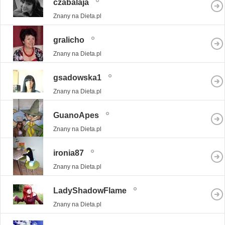
czabalaja
Znany na Dieta.pl
gralicho
Znany na Dieta.pl
gsadowska1
Znany na Dieta.pl
GuanoApes
Znany na Dieta.pl
ironia87
Znany na Dieta.pl
LadyShadowFlame
Znany na Dieta.pl