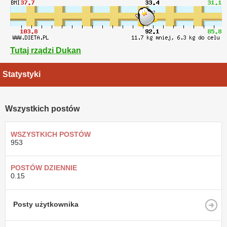
Tutaj rządzi Dukan
Statystyki
Wszystkich postów
WSZYSTKICH POSTÓW
953
POSTÓW DZIENNIE
0.15
Posty użytkownika