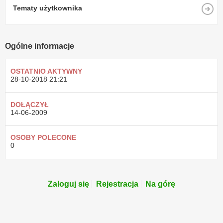
Tematy użytkownika
Ogólne informacje
OSTATNIO AKTYWNY
28-10-2018
21:21
DOŁĄCZYŁ
14-06-2009
OSOBY POLECONE
0
Zaloguj się
Rejestracja
Na górę