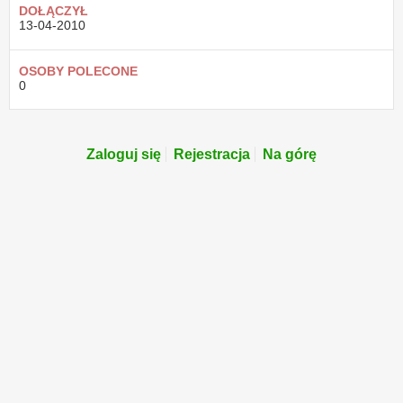
DOŁĄCZYŁ
13-04-2010
OSOBY POLECONE
0
Zaloguj się
Rejestracja
Na górę