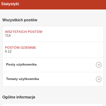
Statystyki
Wszystkich postów
WSZYSTKICH POSTÓW
714
POSTÓW DZIENNIE
0.12
Posty użytkownika
Tematy użytkownika
Ogólne informacje