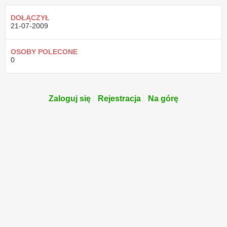
DOŁĄCZYŁ
21-07-2009
OSOBY POLECONE
0
Zaloguj się
Rejestracja
Na górę