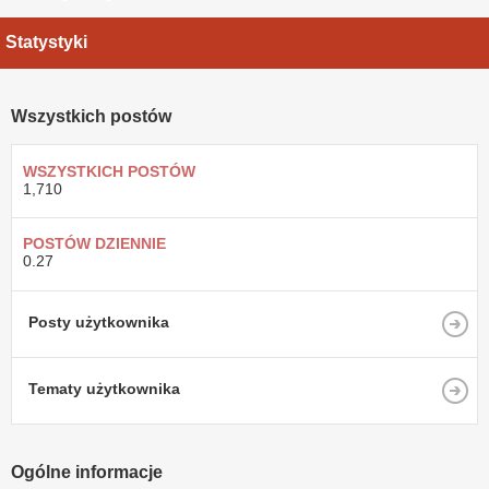
Statystyki
Wszystkich postów
WSZYSTKICH POSTÓW
1,710
POSTÓW DZIENNIE
0.27
Posty użytkownika
Tematy użytkownika
Ogólne informacje