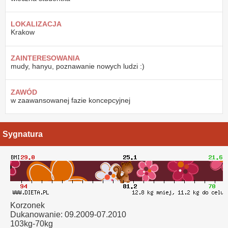
LOKALIZACJA
Krakow
ZAINTERESOWANIA
mudy, hanyu, poznawanie nowych ludzi :)
ZAWÓD
w zaawansowanej fazie koncepcyjnej
Sygnatura
Korzonek
Dukanowanie: 09.2009-07.2010
103kg-70kg