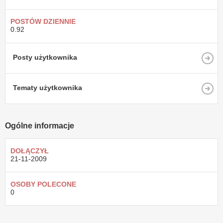
POSTÓW DZIENNIE
0.92
Posty użytkownika
Tematy użytkownika
Ogólne informacje
DOŁĄCZYŁ
21-11-2009
OSOBY POLECONE
0