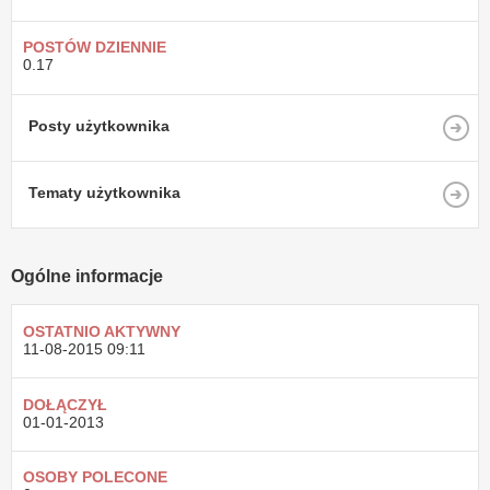
POSTÓW DZIENNIE
0.17
Posty użytkownika
Tematy użytkownika
Ogólne informacje
OSTATNIO AKTYWNY
11-08-2015
09:11
DOŁĄCZYŁ
01-01-2013
OSOBY POLECONE