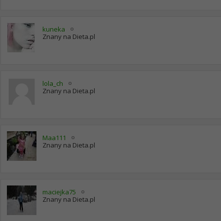
kuneka
Znany na Dieta.pl
lola_ch
Znany na Dieta.pl
Maa111
Znany na Dieta.pl
maciejka75
Znany na Dieta.pl