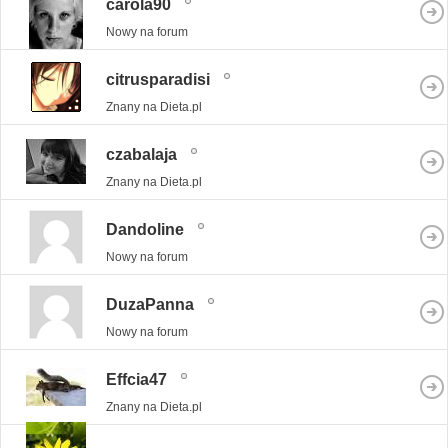
carola90
Nowy na forum
citrusparadisi
Znany na Dieta.pl
czabalaja
Znany na Dieta.pl
Dandoline
Nowy na forum
DuzaPanna
Nowy na forum
Effcia47
Znany na Dieta.pl