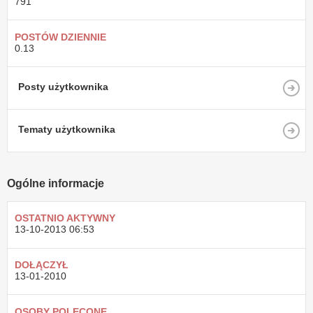
791
POSTÓW DZIENNIE
0.13
Posty użytkownika
Tematy użytkownika
Ogólne informacje
OSTATNIO AKTYWNY
13-10-2013
06:53
DOŁĄCZYŁ
13-01-2010
OSOBY POLECONE