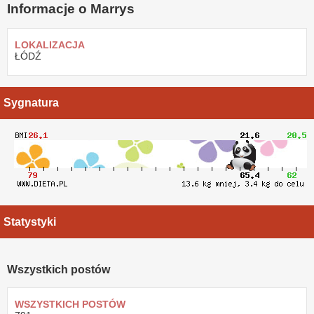
Informacje o Marrys
LOKALIZACJA
ŁÓDŹ
Sygnatura
Statystyki
Wszystkich postów
WSZYSTKICH POSTÓW