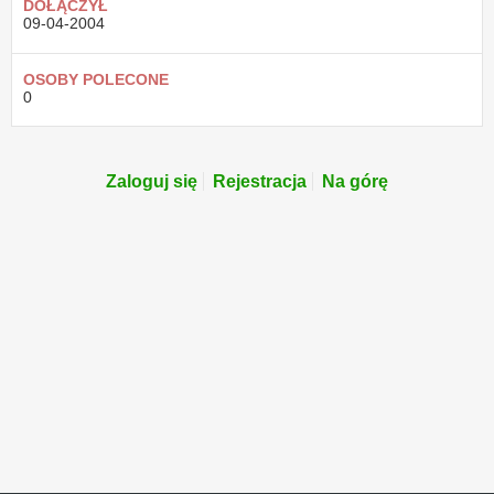
DOŁĄCZYŁ
09-04-2004
OSOBY POLECONE
0
Zaloguj się
Rejestracja
Na górę