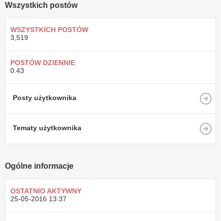
Wszystkich postów
WSZYSTKICH POSTÓW
3,519
POSTÓW DZIENNIE
0.43
Posty użytkownika
Tematy użytkownika
Ogólne informacje
OSTATNIO AKTYWNY
25-05-2016
13:37