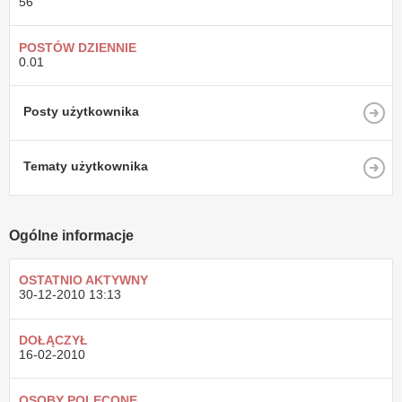
56
POSTÓW DZIENNIE
0.01
Posty użytkownika
Tematy użytkownika
Ogólne informacje
OSTATNIO AKTYWNY
30-12-2010
13:13
DOŁĄCZYŁ
16-02-2010
OSOBY POLECONE