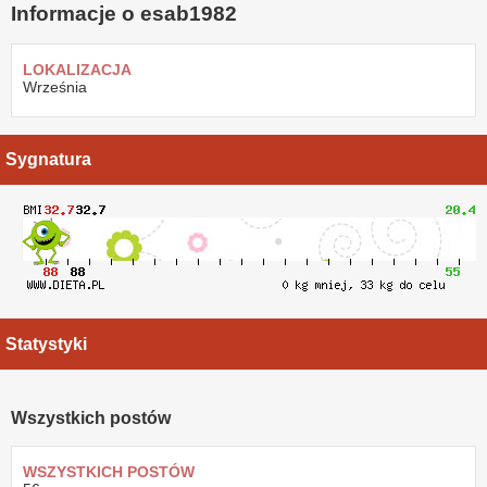
Informacje o esab1982
LOKALIZACJA
Września
Sygnatura
Statystyki
Wszystkich postów
WSZYSTKICH POSTÓW