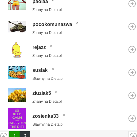
paolaa
Znany na Dieta.pl
pocokomunazwa
Znany na Dieta.pl
rejazz
Znany na Dieta.pl
suslak
Sławny na Dieta.pl
ziuziak5
Znany na Dieta.pl
zosienka33
Sławny na Dieta.pl
1
2