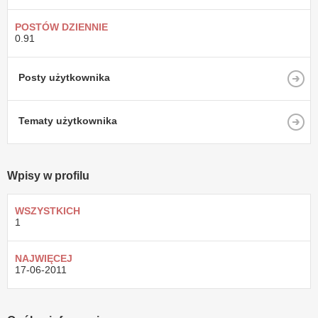
POSTÓW DZIENNIE
0.91
Posty użytkownika
Tematy użytkownika
Wpisy w profilu
WSZYSTKICH
1
NAJWIĘCEJ
17-06-2011