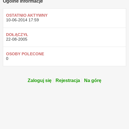
Ogólne informacje
OSTATNIO AKTYWNY
10-06-2014
17:59
DOŁĄCZYŁ
22-08-2005
OSOBY POLECONE
0
Zaloguj się
Rejestracja
Na górę