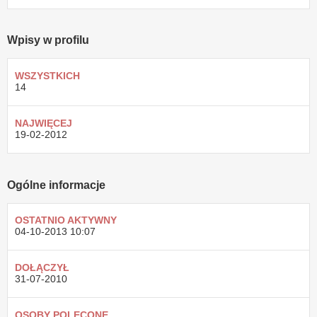
Wpisy w profilu
WSZYSTKICH
14
NAJWIĘCEJ
19-02-2012
Ogólne informacje
OSTATNIO AKTYWNY
04-10-2013
10:07
DOŁĄCZYŁ
31-07-2010
OSOBY POLECONE