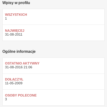
Wpisy w profilu
WSZYSTKICH
1
NAJWIĘCEJ
31-08-2011
Ogólne informacje
OSTATNIO AKTYWNY
31-08-2016
21:06
DOŁĄCZYŁ
11-05-2009
OSOBY POLECONE
3