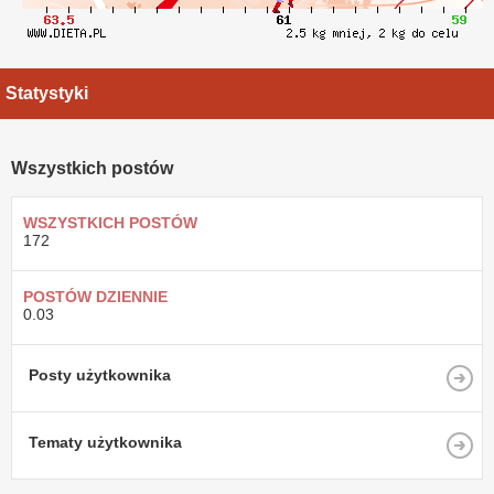
Statystyki
Wszystkich postów
WSZYSTKICH POSTÓW
172
POSTÓW DZIENNIE
0.03
Posty użytkownika
Tematy użytkownika