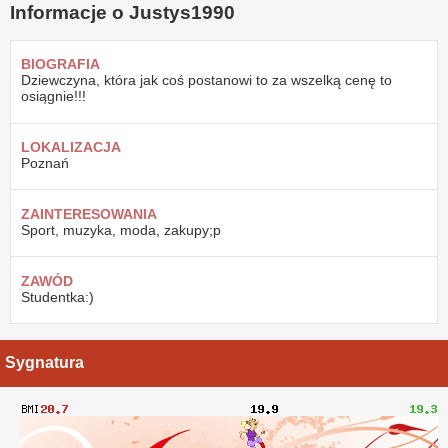
Informacje o Justys1990
BIOGRAFIA
Dziewczyna, która jak coś postanowi to za wszelką cenę to
osiągnie!!!
LOKALIZACJA
Poznań
ZAINTERESOWANIA
Sport, muzyka, moda, zakupy;p
ZAWÓD
Studentka:)
Sygnatura