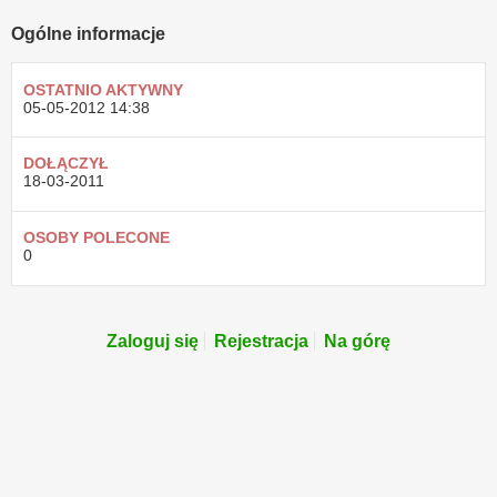
Ogólne informacje
OSTATNIO AKTYWNY
05-05-2012
14:38
DOŁĄCZYŁ
18-03-2011
OSOBY POLECONE
0
Zaloguj się
Rejestracja
Na górę